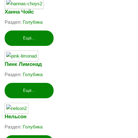
Ханна Чойс
Раздел:
Голубика
Ещё...
Пинк Лимонад
Раздел:
Голубика
Ещё...
Нельсон
Раздел:
Голубика