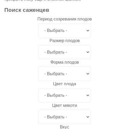
Поиск
саженцев
Период созревания плодов
Размер плодов
Форма плодов
Цвет плода
Цвет мякоти
Вкус