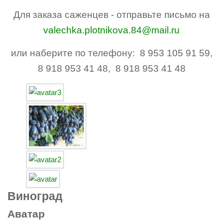
Для заказа саженцев - отправьте письмо на
valechka.plotnikova.84@mail.ru
или наберите по телефону: 8 953 105 91 59,
8 918 953 41 48, 8 918 953 41 48
Виноград
Аватар