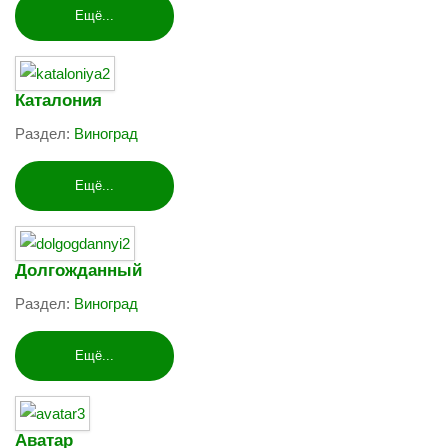
Ещё...
Каталония
Раздел:
Виноград
Ещё...
Долгожданный
Раздел:
Виноград
Ещё...
Аватар