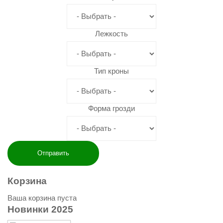
Лежкость
Тип кроны
Форма грозди
Корзина
Ваша корзина пуста
Новинки
2025