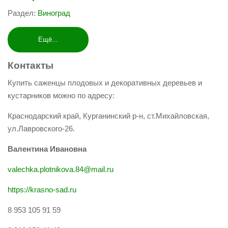
Раздел:
Виноград
Ещё...
Контакты
Купить саженцы плодовых и декоративных деревьев и
кустарников можно по адресу:
Краснодарский край, Курганинский р-н, ст.Михайловская,
ул.Лавровского-26.
Валентина Ивановна
valechka.plotnikova.84@mail.ru
https://krasno-sad.ru
8 953 105 91 59