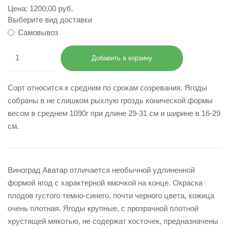
Цена:
1200,00 руб.
Выберите вид доставки
Самовывоз
Сорт относится к средним по срокам созревания. Ягоды
собраны в не слишком рыхлую гроздь конической формы
весом в среднем 1090г при длине 29-31 см и ширине в 16-29
см.
Виноград Аватар отличается необычной удлиненной
формой ягод с характерной ямочкой на конце. Окраска
плодов густого темно-синего, почти черного цвета, кожица
очень плотная. Ягоды крупные, с прозрачной плотной
хрустящей мякотью, не содержат косточек, предназначены