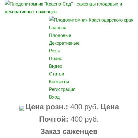
Главная
Плодовые
Декоративные
Розы
Прайс
Видео
Статьи
Контакты
Регистрация
Вход
Цена розн.:
400 руб.
Цена
Почтой:
400 руб.
Заказ саженцев