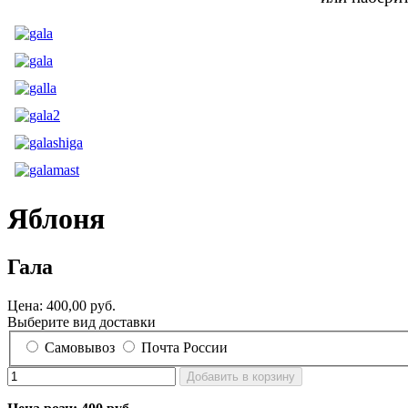
Яблоня
Гала
Цена:
400,00 руб.
Выберите вид доставки
Самовывоз
Почта России