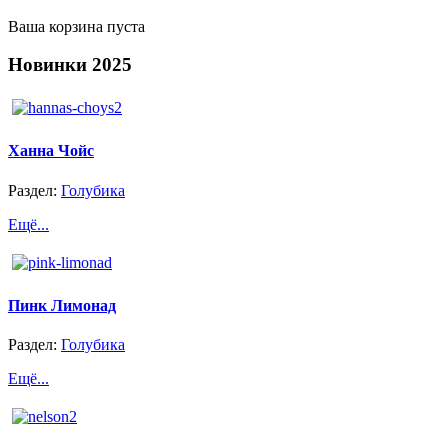
Ваша корзина пуста
Новинки
2025
Ханна Чойс
Раздел:
Голубика
Ещё...
Пинк Лимонад
Раздел:
Голубика
Ещё...