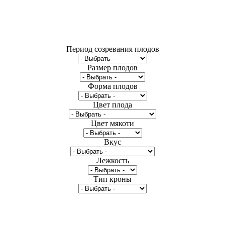
Период созревания плодов
Размер плодов
Форма плодов
Цвет плода
Цвет мякоти
Вкус
Лежкость
Тип кроны