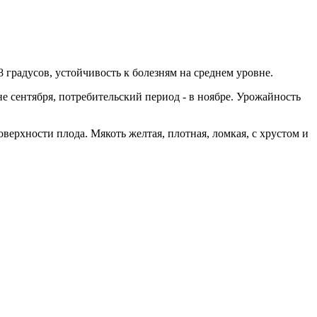
 градусов, устойчивость к болезням на среднем уровне.
е сентября, потребительский период - в ноябре. Урожайность
верхности плода. Мякоть желтая, плотная, ломкая, с хрустом и