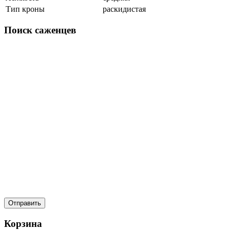
Тип кроны
раскидистая
Поиск
саженцев
Корзина