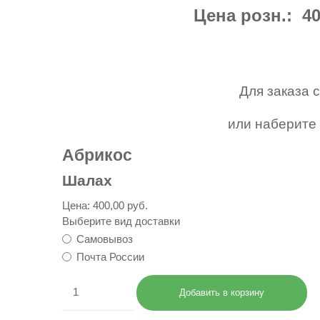
Цена розн.: 40
Для заказа 
или наберите 
Абрикос
Шалах
Цена:
400,00 руб.
Выберите вид доставки
Самовывоз
Почта России