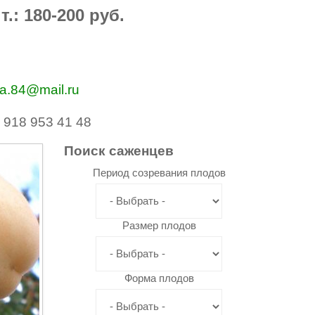
.: 180-200 руб.
va.84@mail.ru
 918 953 41 48
Поиск
саженцев
Период созревания плодов
Размер плодов
Форма плодов