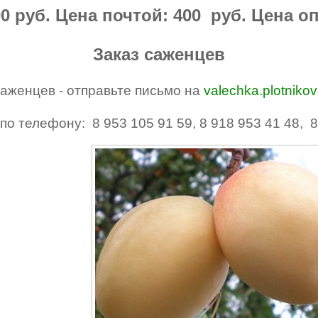
0 руб. Цена почтой: 400 руб. Цена опт
Заказ саженцев
саженцев - отправьте письмо на
valechka.plotniko
по телефону: 8 953 105 91 59, 8 918 953 41 48, 8