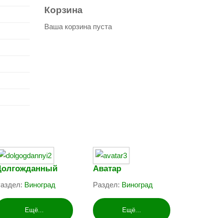
Корзина
Ваша корзина пуста
Долгожданный
Аватар
аздел:
Виноград
Раздел:
Виноград
Ещё...
Ещё...