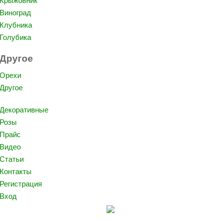
Крыжовник
Виноград
Клубника
Голубика
Другое
Орехи
Другое
Декоративные
Розы
Прайс
Видео
Статьи
Контакты
Регистрация
Вход