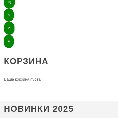
щ
э
ю
я
КОРЗИНА
Ваша корзина пуста
НОВИНКИ
2025