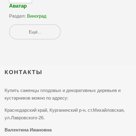
Аватар
Раздел:
Виноград
Ещё...
КОНТАКТЫ
Купить саженцы плодовых и декоративных деревьев и
кустарников можно по адресу:
Краснодарский край, Курганинский р-н, ст.Михайловская,
ул.Лавровского-26.
Валентина Ивановна