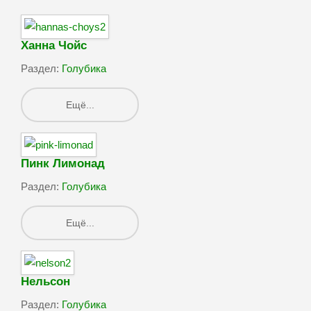
Ханна Чойс
Раздел:
Голубика
Ещё...
Пинк Лимонад
Раздел:
Голубика
Ещё...
Нельсон
Раздел:
Голубика