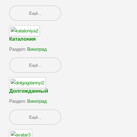
Ещё...
Каталония
Раздел:
Виноград
Ещё...
Долгожданный
Раздел:
Виноград
Ещё...