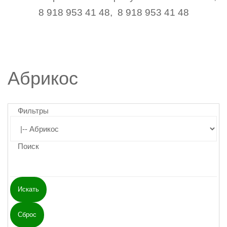
8 918 953 41 48, 8 918 953 41 48
Абрикос
Фильтры
Поиск