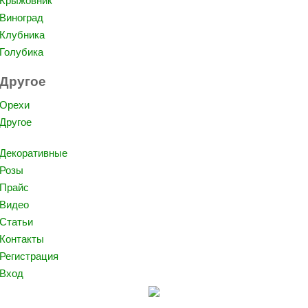
Крыжовник
Виноград
Клубника
Голубика
Другое
Орехи
Другое
Декоративные
Розы
Прайс
Видео
Статьи
Контакты
Регистрация
Вход