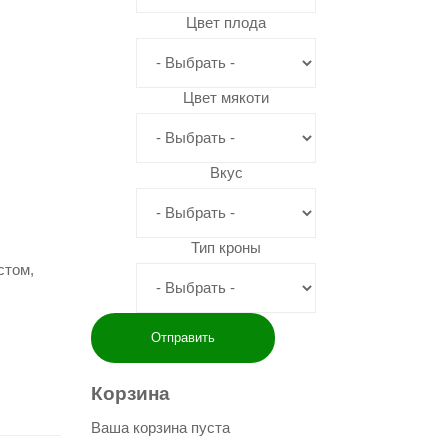
Цвет плода
Цвет мякоти
Вкус
Тип кроны
стом,
Корзина
Ваша корзина пуста