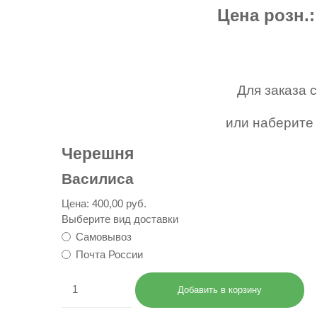
Цена розн.
Для заказа 
или наберите 
Черешня
Василиса
Цена:
400,00 руб.
Выберите вид доставки
Самовывоз
Почта России