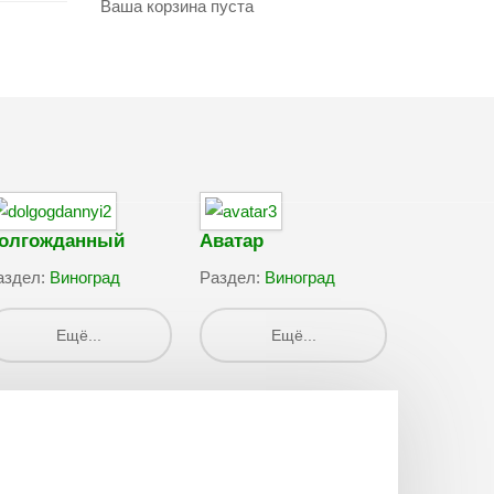
Ваша корзина пуста
олгожданный
Аватар
аздел:
Виноград
Раздел:
Виноград
Ещё...
Ещё...