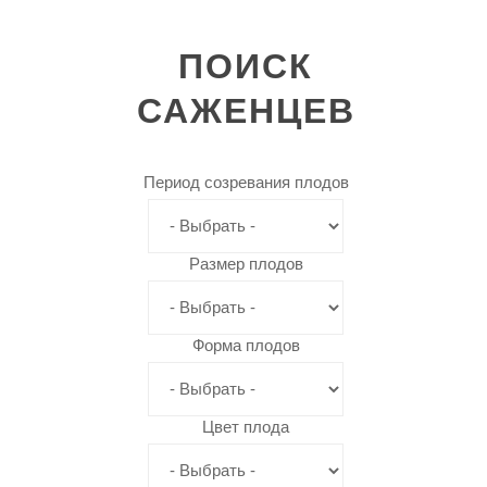
ПОИСК
САЖЕНЦЕВ
Период созревания плодов
Размер плодов
Форма плодов
Цвет плода