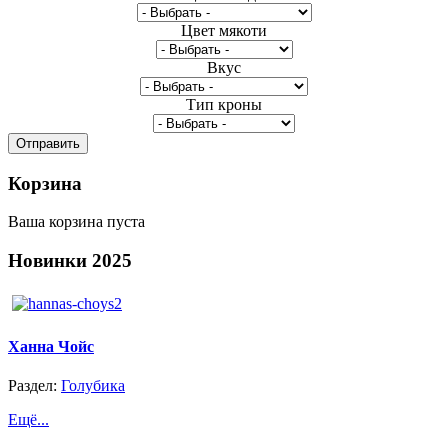
Цвет мякоти
Вкус
Тип кроны
Корзина
Ваша корзина пуста
Новинки
2025
Ханна Чойс
Раздел:
Голубика
Ещё...