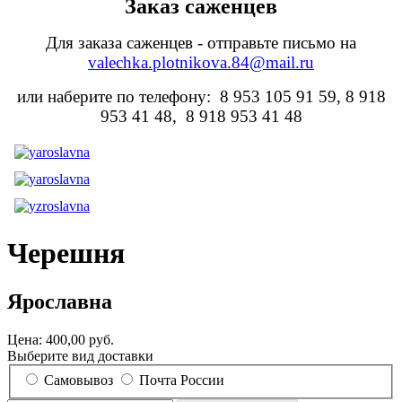
Заказ саженцев
Для заказа саженцев - отправьте письмо на
valechka.plotnikova.84@mail.ru
или наберите по телефону: 8 953 105 91 59, 8 918
953 41 48, 8 918 953 41 48
Черешня
Ярославна
Цена:
400,00 руб.
Выберите вид доставки
Самовывоз
Почта России