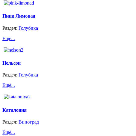
Пинк Лимонад
Раздел:
Голубика
Ещё...
Нельсон
Раздел:
Голубика
Ещё...
Каталония
Раздел:
Виноград
Ещё...