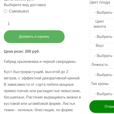
Цвет плода
Выберите вид доставки
Самовывоз
Цвет
мякоти
Вкус
Цена розн: 250 руб.
Гибрид крыжовника и черной смородины.
Лежкость
Куст быстрорастущий, высотой до 2
метров, с эффектной декоративной кроной.
Тип кроны
В зависимости от сорта побеги мощные
прямостоячие или раскидистые невысокие,
бесшипные. Растение выращивать можно в
кустовой или штамбовой форме. Листья
темно - зеленые, блестящие, по форме