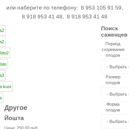
или наберите по телефону: 8 953 105 91 59,
8 918 953 41 48, 8 918 953 41 48
Поиск
саженцев
Период
созревания
плодов
Размер
плодов
Форма
Другое
плодов
Йошта
Цена:
250,00 руб.