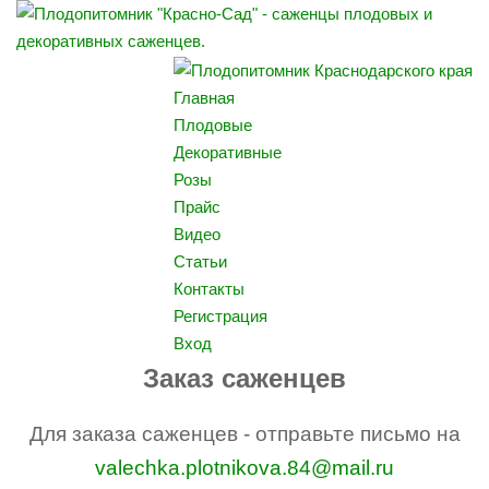
Главная
Плодовые
Декоративные
Розы
Прайс
Видео
Статьи
Контакты
Регистрация
Вход
Заказ саженцев
Для заказа саженцев - отправьте письмо на
valechka.plotnikova.84@mail.ru