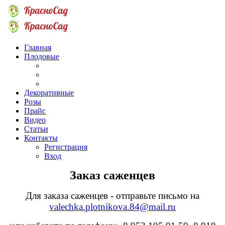
Главная
Плодовые
Декоративные
Розы
Прайс
Видео
Статьи
Контакты
Регистрация
Вход
Заказ саженцев
Для заказа саженцев - отправьте письмо на
valechka.plotnikova.84@mail.ru