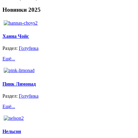
Новинки
2025
Ханна Чойс
Раздел:
Голубика
Ещё...
Пинк Лимонад
Раздел:
Голубика
Ещё...
Нельсон