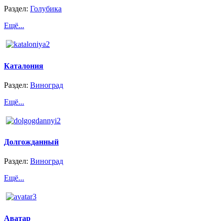
Раздел:
Голубика
Ещё...
Каталония
Раздел:
Виноград
Ещё...
Долгожданный
Раздел:
Виноград
Ещё...
Аватар