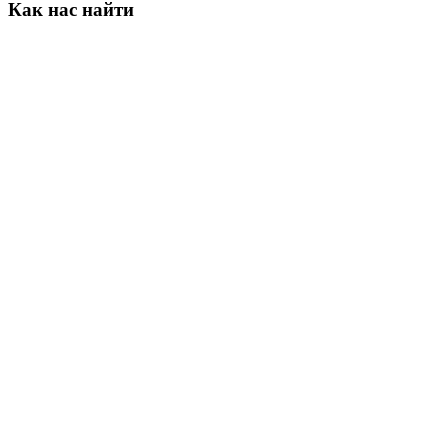
Как
нас
найти