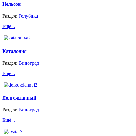
Нельсон
Раздел:
Голубика
Ещё...
Каталония
Раздел:
Виноград
Ещё...
Долгожданный
Раздел:
Виноград
Ещё...