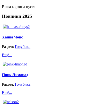
Ваша корзина пуста
Новинки
2025
Ханна Чойс
Раздел:
Голубика
Ещё...
Пинк Лимонад
Раздел:
Голубика
Ещё...