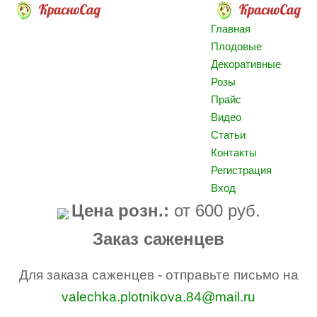
Главная
Плодовые
Декоративные
Розы
Прайс
Видео
Статьи
Контакты
Регистрация
Вход
Цена розн.:
от 600 руб.
Заказ саженцев
Для заказа саженцев - отправьте письмо на
valechka.plotnikova.84@mail.ru