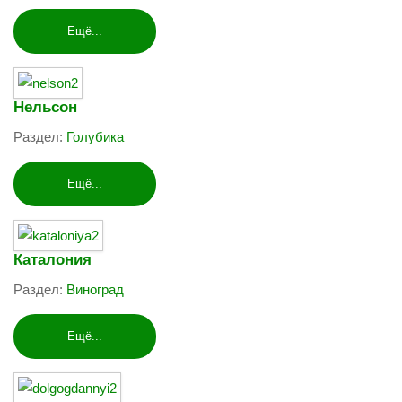
Ещё...
Нельсон
Раздел:
Голубика
Ещё...
Каталония
Раздел:
Виноград
Ещё...