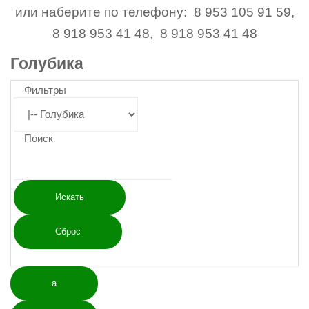
или наберите по телефону: 8 953 105 91 59,
8 918 953 41 48, 8 918 953 41 48
Голубика
Фильтры
Поиск
а