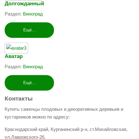
Долгожданный
Раздел:
Виноград
Ещё...
Аватар
Раздел:
Виноград
Ещё...
Контакты
Купить саженцы плодовых и декоративных деревьев и
кустарников можно по адресу:
Краснодарский край, Курганинский р-н, ст.Михайловская,
ул.Лавровского-26.