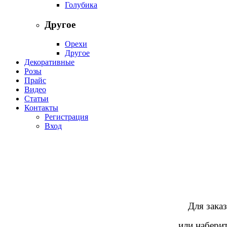
Голубика
Другое
Орехи
Другое
Декоративные
Розы
Прайс
Видео
Статьи
Контакты
Регистрация
Вход
Для заказ
или наберит