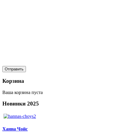
Корзина
Ваша корзина пуста
Новинки
2025
Ханна Чойс