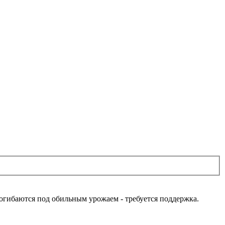
рогибаются под обильным урожаем - требуется поддержка.