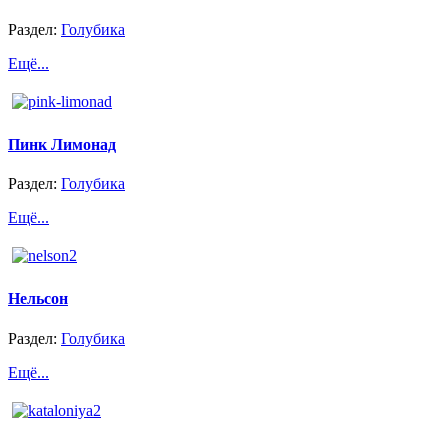
Раздел:
Голубика
Ещё...
Пинк Лимонад
Раздел:
Голубика
Ещё...
Нельсон
Раздел:
Голубика
Ещё...