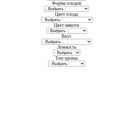
Форма плодов
Цвет плода
Цвет мякоти
Вкус
Лежкость
Тип кроны