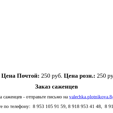
Цена Почтой:
250 руб.
Цена розн.:
250 ру
Заказ саженцев
а саженцев - отправьте письмо на
valechka.plotnikova.
е по телефону: 8 953 105 91 59, 8 918 953 41 48, 8 9