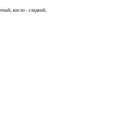
тный, кисло - сладкий.