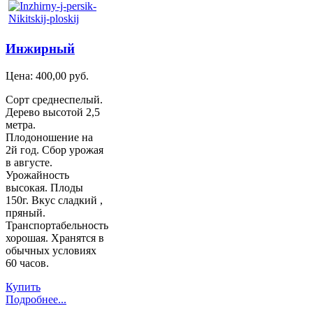
Инжирный
Цена:
400,00 руб.
Сорт среднеспелый.
Дерево высотой 2,5
метра.
Плодоношение на
2й год. Сбор урожая
в августе.
Урожайность
высокая. Плоды
150г. Вкус сладкий ,
пряный.
Транспортабельность
хорошая. Хранятся в
обычных условиях
60 часов.
Купить
Подробнее...