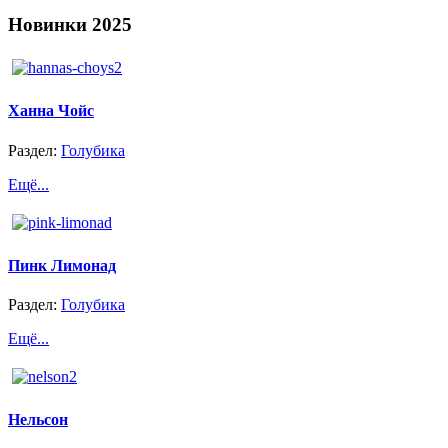
Новинки
2025
Ханна Чойс
Раздел:
Голубика
Ещё...
Пинк Лимонад
Раздел:
Голубика
Ещё...
Нельсон