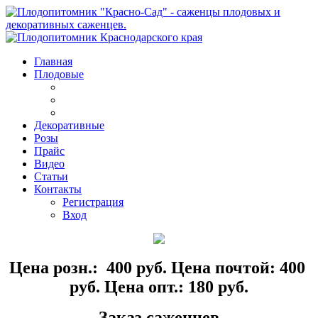
Главная
Плодовые
Декоративные
Розы
Прайс
Видео
Статьи
Контакты
Регистрация
Вход
Цена розн.: 400 руб. Цена почтой: 400
руб. Цена опт.: 180 руб.
Заказ саженцев