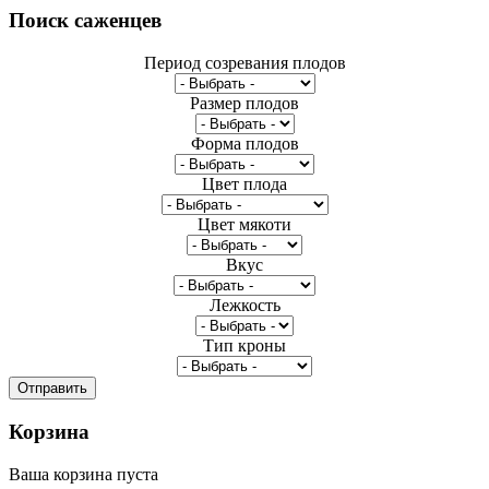
Поиск
саженцев
Период созревания плодов
Размер плодов
Форма плодов
Цвет плода
Цвет мякоти
Вкус
Лежкость
Тип кроны
Корзина
Ваша корзина пуста