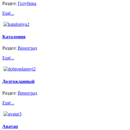
Раздел:
Голубика
Ещё...
Каталония
Раздел:
Виноград
Ещё...
Долгожданный
Раздел:
Виноград
Ещё...
Аватар