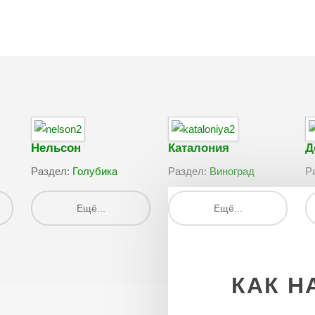
Нельсон
Каталония
Д
Раздел:
Голубика
Раздел:
Виноград
Р
Ещё...
Ещё...
КАК
Н