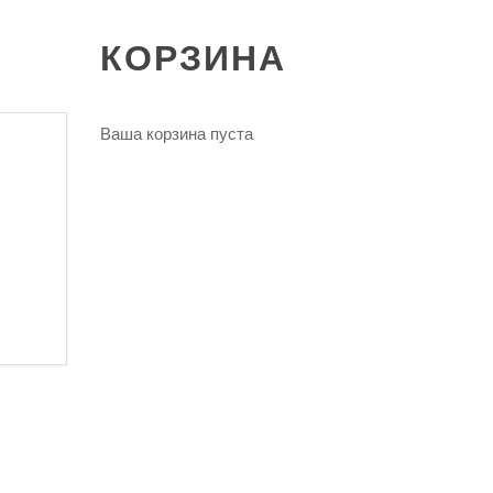
КОРЗИНА
Ваша корзина пуста