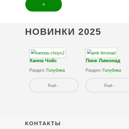
я
НОВИНКИ
2025
Ханна Чойс
Пинк Лимонад
Раздел:
Голубика
Раздел:
Голубика
Ещё...
Ещё...
КОНТАКТЫ