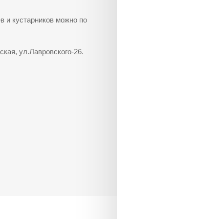
в и кустарников можно по
ская, ул.Лавровского-26.