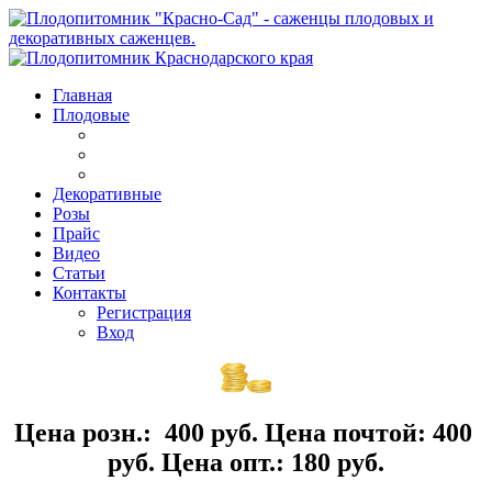
Главная
Плодовые
Декоративные
Розы
Прайс
Видео
Статьи
Контакты
Регистрация
Вход
Цена розн.: 400 руб. Цена почтой: 400
руб. Цена опт.: 180 руб.