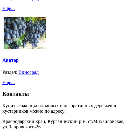
Ещё...
Аватар
Раздел:
Виноград
Ещё...
Контакты
Купить саженцы плодовых и декоративных деревьев и
кустарников можно по адресу:
Краснодарский край, Курганинский р-н, ст.Михайловская,
ул.Лавровского-26.