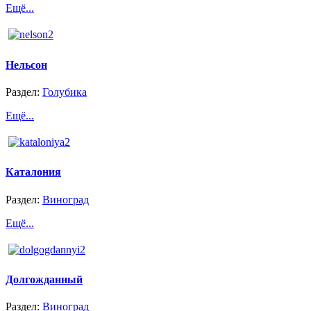
Ещё...
Нельсон
Раздел:
Голубика
Ещё...
Каталония
Раздел:
Виноград
Ещё...
Долгожданный
Раздел:
Виноград