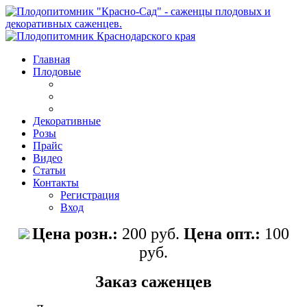
Главная
Плодовые
Декоративные
Розы
Прайс
Видео
Статьи
Контакты
Регистрация
Вход
Цена розн.
:
200 руб.
Цена опт.
:
100
руб.
Заказ саженцев