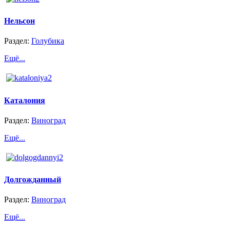
Нельсон
Раздел:
Голубика
Ещё...
Каталония
Раздел:
Виноград
Ещё...
Долгожданный
Раздел:
Виноград
Ещё...