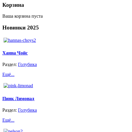
Корзина
Ваша корзина пуста
Новинки
2025
Ханна Чойс
Раздел:
Голубика
Ещё...
Пинк Лимонад
Раздел:
Голубика
Ещё...