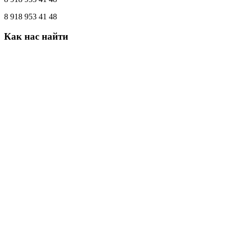
8 918 953 41 48
Как
нас
найти