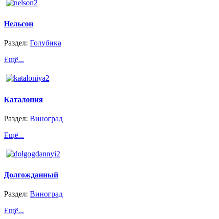
Нельсон
Раздел:
Голубика
Ещё...
Каталония
Раздел:
Виноград
Ещё...
Долгожданный
Раздел:
Виноград
Ещё...