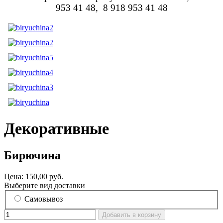
953 41 48, 8 918 953 41 48
Декоративные
Бирючина
Цена:
150,00 руб.
Выберите вид доставки
Самовывоз