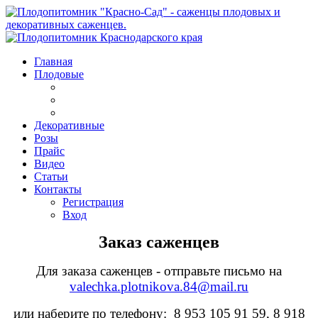
Главная
Плодовые
Декоративные
Розы
Прайс
Видео
Статьи
Контакты
Регистрация
Вход
Заказ саженцев
Для заказа саженцев - отправьте письмо на
valechka.plotnikova.84@mail.ru
или наберите по телефону: 8 953 105 91 59, 8 918