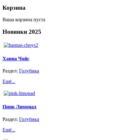
Корзина
Ваша корзина пуста
Новинки
2025
Ханна Чойс
Раздел:
Голубика
Ещё...
Пинк Лимонад
Раздел:
Голубика
Ещё...