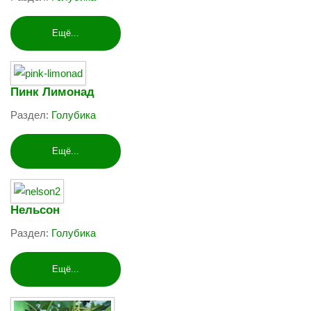
Ещё...
Пинк Лимонад
Раздел:
Голубика
Ещё...
Нельсон
Раздел:
Голубика
Ещё...