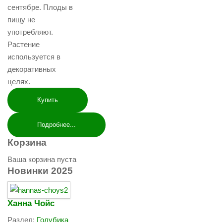
сентябре. Плоды в
пищу не
употребляют.
Растение
используется в
декоративных
целях.
Купить
Подробнее...
Корзина
Ваша корзина пуста
Новинки
2025
Ханна Чойс
Раздел:
Голубика