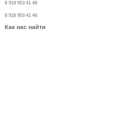
8 918 953 41 48
8 918 953 41 48
Как
нас
найти