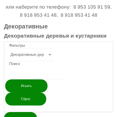
или наберите по телефону: 8 953 105 91 59,
8 918 953 41 48, 8 918 953 41 48
Декоративные
Декоративные деревья и кустарники
Фильтры
Поиск