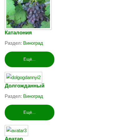
Каталония
Раздел:
Виноград
Ещё...
Долгожданный
Раздел:
Виноград
Ещё...
Аватар