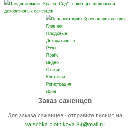
Главная
Плодовые
Декоративные
Розы
Прайс
Видео
Статьи
Контакты
Регистрация
Вход
Заказ саженцев
Для заказа саженцев - отправьте письмо на
valechka.plotnikova.84@mail.ru