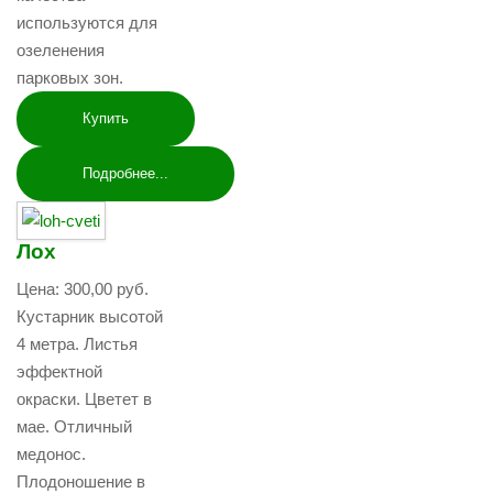
используются для
озеленения
парковых зон.
Купить
Подробнее...
Лох
Цена:
300,00 руб.
Кустарник высотой
4 метра. Листья
эффектной
окраски. Цветет в
мае. Отличный
медонос.
Плодоношение в