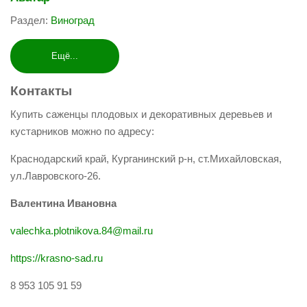
Раздел:
Виноград
Ещё...
Контакты
Купить саженцы плодовых и декоративных деревьев и
кустарников можно по адресу:
Краснодарский край, Курганинский р-н, ст.Михайловская,
ул.Лавровского-26.
Валентина Ивановна
valechka.plotnikova.84@mail.ru
https://krasno-sad.ru
8 953 105 91 59