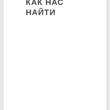
КАК
НАС
НАЙТИ