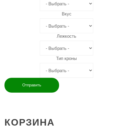
Вкус
Лежкость
Тип кроны
КОРЗИНА