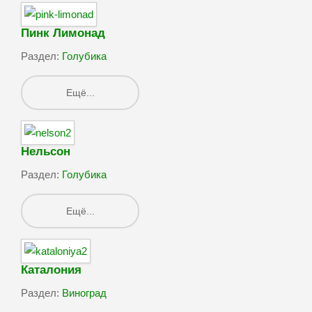
Пинк Лимонад
Раздел:
Голубика
Ещё...
Нельсон
Раздел:
Голубика
Ещё...
Каталония
Раздел:
Виноград