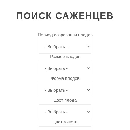
ПОИСК
САЖЕНЦЕВ
Период созревания плодов
Размер плодов
Форма плодов
Цвет плода
Цвет мякоти