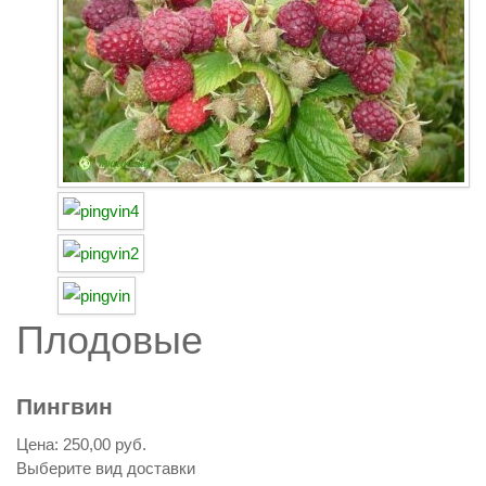
Плодовые
Пингвин
Цена:
250,00 руб.
Выберите вид доставки