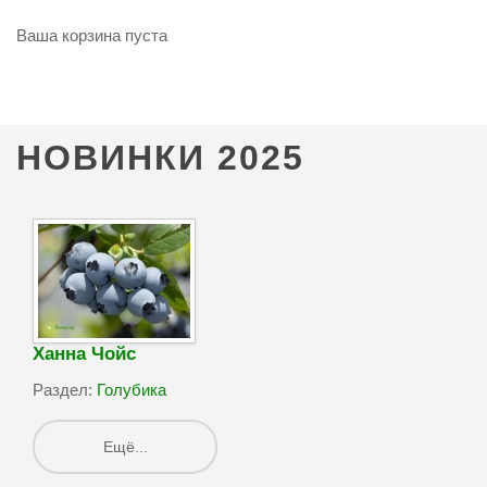
Ваша корзина пуста
НОВИНКИ
2025
Ханна Чойс
Раздел:
Голубика
Ещё...