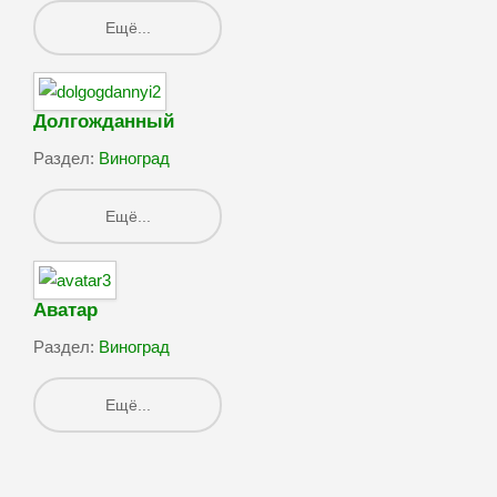
Ещё...
Долгожданный
Раздел:
Виноград
Ещё...
Аватар
Раздел:
Виноград
Ещё...