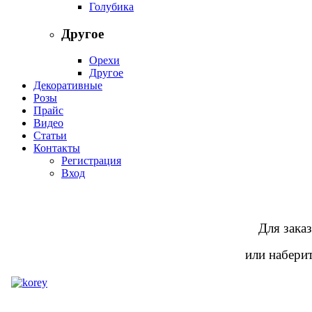
Голубика
Другое
Орехи
Другое
Декоративные
Розы
Прайс
Видео
Статьи
Контакты
Регистрация
Вход
Для заказ
или наберит