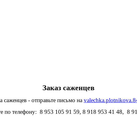
Заказ саженцев
а саженцев - отправьте письмо на
valechka.plotnikova.
е по телефону: 8 953 105 91 59, 8 918 953 41 48, 8 9