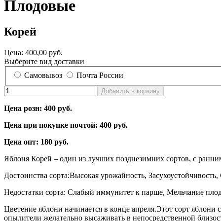
Плодовые
Корей
Цена:
400,00 руб.
Выберите вид доставки
Самовывоз
Почта России
Цена розн: 400 руб.
Цена при покупке почтой: 400 руб.
Цена опт: 180 руб.
Яблоня Корей – один из лучших позднезимних сортов, с ранним
Достоинства сорта:Высокая урожайность, Засухоустойчивость,
Недостатки сорта: Слабый иммунитет к парше, Мельчание пло
Цветение яблони начинается в конце апреля.Этот сорт яблони 
опылители желательно высаживать в непосредственной близост