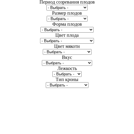
Период созревания плодов
Размер плодов
Форма плодов
Цвет плода
Цвет мякоти
Вкус
Лежкость
Тип кроны