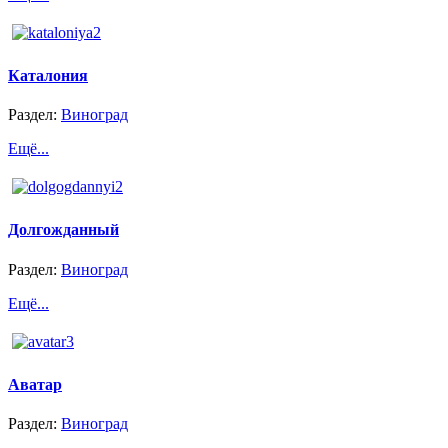
Каталония
Раздел:
Виноград
Ещё...
Долгожданный
Раздел:
Виноград
Ещё...
Аватар
Раздел:
Виноград