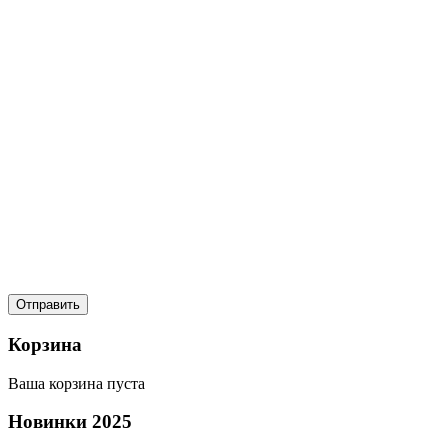
Корзина
Ваша корзина пуста
Новинки
2025