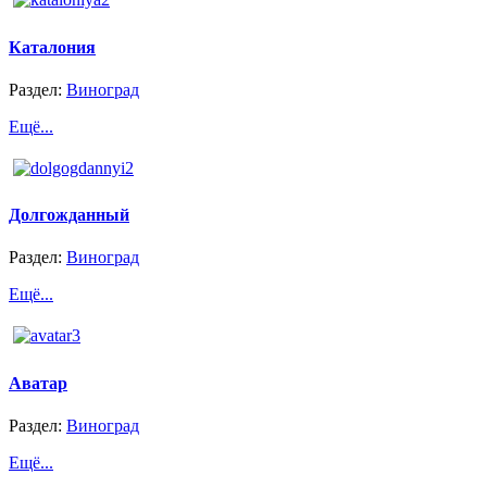
Каталония
Раздел:
Виноград
Ещё...
Долгожданный
Раздел:
Виноград
Ещё...
Аватар
Раздел:
Виноград
Ещё...