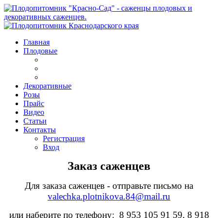
Главная
Плодовые
Декоративные
Розы
Прайс
Видео
Статьи
Контакты
Регистрация
Вход
Заказ саженцев
Для заказа саженцев - отправьте письмо на
valechka.plotnikova.84@mail.ru
или наберите по телефону: 8 953 105 91 59, 8 918