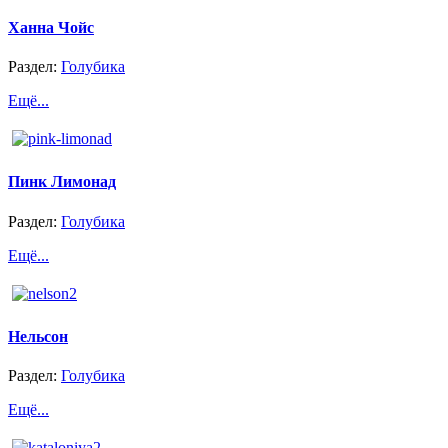
Ханна Чойс
Раздел:
Голубика
Ещё...
Пинк Лимонад
Раздел:
Голубика
Ещё...
Нельсон
Раздел:
Голубика
Ещё...