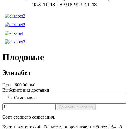
953 41 48, 8 918 953 41 48
Плодовые
Элизабет
Цена:
600,00 руб.
Выберите вид доставки
Самовывоз
Сорт среднего созревания.
Куст прямостоячий. В высоту он достигает не более 1,6–1,8