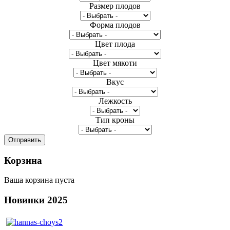
Размер плодов
Форма плодов
Цвет плода
Цвет мякоти
Вкус
Лежкость
Тип кроны
Корзина
Ваша корзина пуста
Новинки
2025