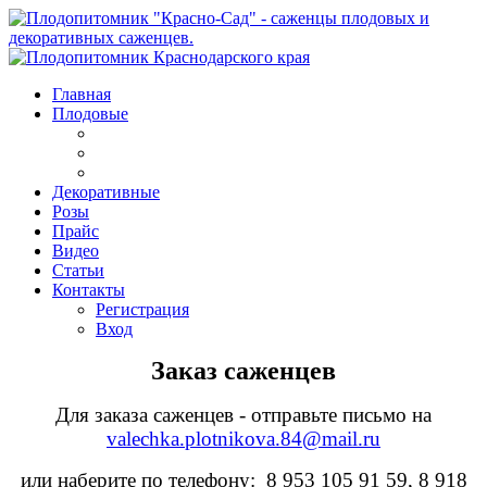
Главная
Плодовые
Декоративные
Розы
Прайс
Видео
Статьи
Контакты
Регистрация
Вход
Заказ саженцев
Для заказа саженцев - отправьте письмо на
valechka.plotnikova.84@mail.ru
или наберите по телефону: 8 953 105 91 59, 8 918