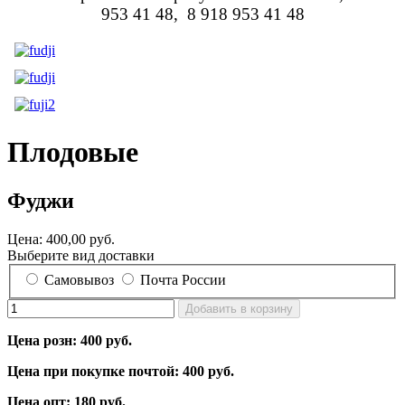
953 41 48, 8 918 953 41 48
Плодовые
Фуджи
Цена:
400,00 руб.
Выберите вид доставки
Самовывоз
Почта России
Цена розн: 400 руб.
Цена при покупке почтой: 400 руб.
Цена опт: 180 руб.