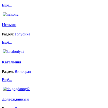
Ещё...
Нельсон
Раздел:
Голубика
Ещё...
Каталония
Раздел:
Виноград
Ещё...
Долгожданный