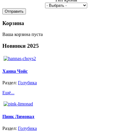
Корзина
Ваша корзина пуста
Новинки
2025
Ханна Чойс
Раздел:
Голубика
Ещё...
Пинк Лимонад
Раздел:
Голубика