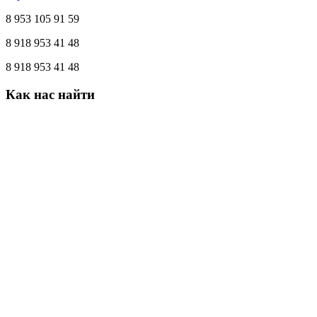
8 953 105 91 59
8 918 953 41 48
8 918 953 41 48
Как
нас
найти