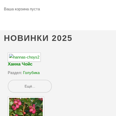
Ваша корзина пуста
НОВИНКИ
2025
Ханна Чойс
Раздел:
Голубика
Ещё...