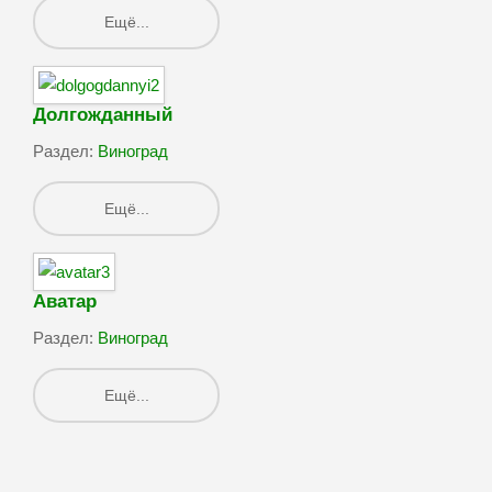
Ещё...
Долгожданный
Раздел:
Виноград
Ещё...
Аватар
Раздел:
Виноград
Ещё...