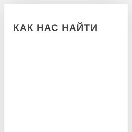
КАК
НАС
НАЙТИ