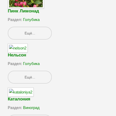
Пинк Лимонад
Раздел:
Голубика
Ещё...
Нельсон
Раздел:
Голубика
Ещё...
Каталония
Раздел:
Виноград