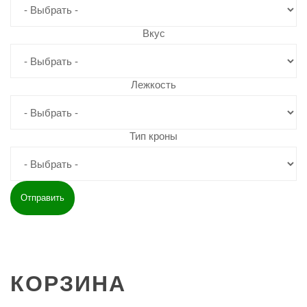
Вкус
Лежкость
Тип кроны
КОРЗИНА