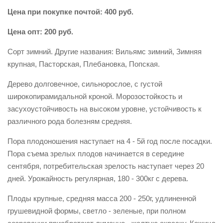
Цена при покупке почтой: 400 руб.
Цена опт: 200 руб.
Сорт зимний. Другие названия: Вильямс зимний, Зимняя
крупная, Пасторская, Плебановка, Попская.
Дерево долговечное, сильнорослое, с густой
широкопирамидальной кроной. Морозостойкость и
засухоустойчивость на высоком уровне, устойчивость к
различного рода болезням средняя.
Пора плодоношения наступает на 4 - 5й год после посадки.
Пора съема зрелых плодов начинается в середине
сентября, потребительская зрелость наступает через 20
дней. Урожайность регулярная, 180 - 300кг с дерева.
Плоды крупные, средняя масса 200 - 250г, удлиненной
грушевидной формы, светло - зеленые, при полном