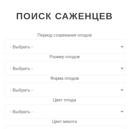
ПОИСК
САЖЕНЦЕВ
Период созревания плодов
Размер плодов
Форма плодов
Цвет плода
Цвет мякоти