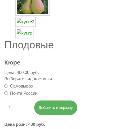
Плодовые
Кюре
Цена:
400,00 руб.
Выберите вид доставки
Самовывоз
Почта России
Цена розн: 400 руб.