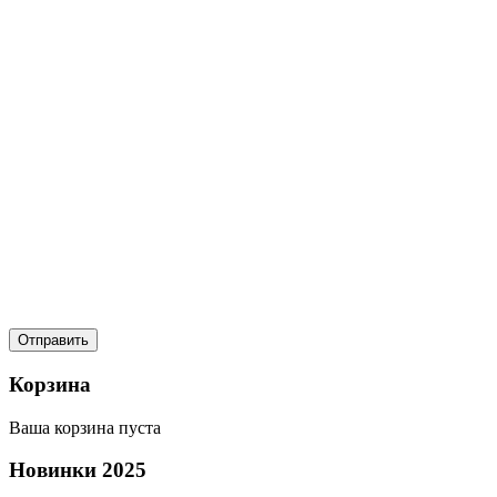
Корзина
Ваша корзина пуста
Новинки
2025