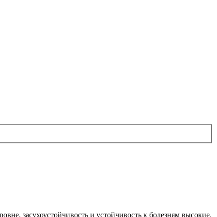
ровне, засухоустойчивость и устойчивость к болезням высокие.