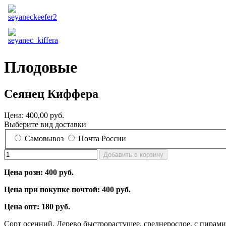
Плодовые
Сеянец Киффера
Цена:
400,00 руб.
Выберите вид доставки
Самовывоз
Почта России
Цена розн: 400 руб.
Цена при покупке почтой: 400 руб.
Цена опт: 180 руб.
Сорт осенний. Дерево быстрорастущее, среднерослое, с пирами