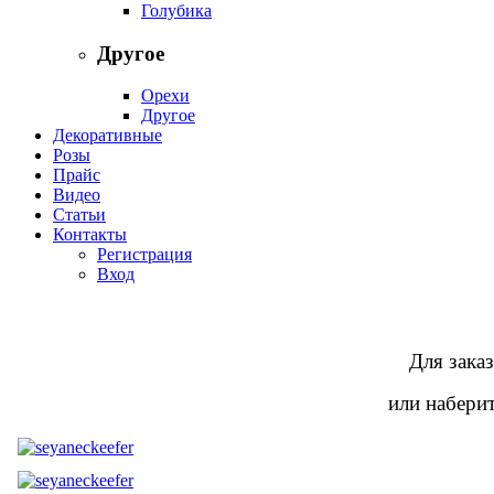
Голубика
Другое
Орехи
Другое
Декоративные
Розы
Прайс
Видео
Статьи
Контакты
Регистрация
Вход
Для заказ
или наберит