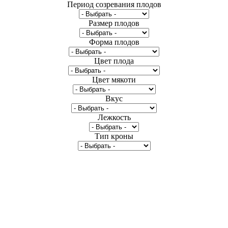
Период созревания плодов
Размер плодов
Форма плодов
Цвет плода
Цвет мякоти
Вкус
Лежкость
Тип кроны