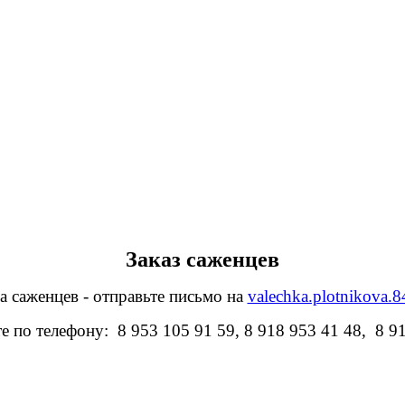
Заказ саженцев
а саженцев - отправьте письмо на
valechka.plotnikova.
е по телефону: 8 953 105 91 59, 8 918 953 41 48, 8 9