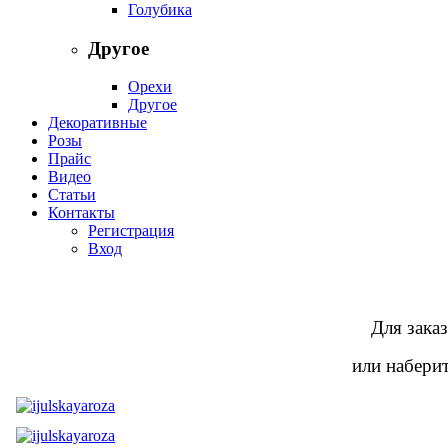
Голубика
Другое
Орехи
Другое
Декоративные
Розы
Прайс
Видео
Статьи
Контакты
Регистрация
Вход
Для заказ
или наберит