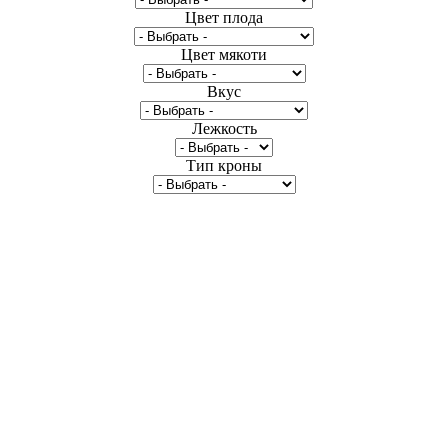
Цвет плода
Цвет мякоти
Вкус
Лежкость
Тип кроны