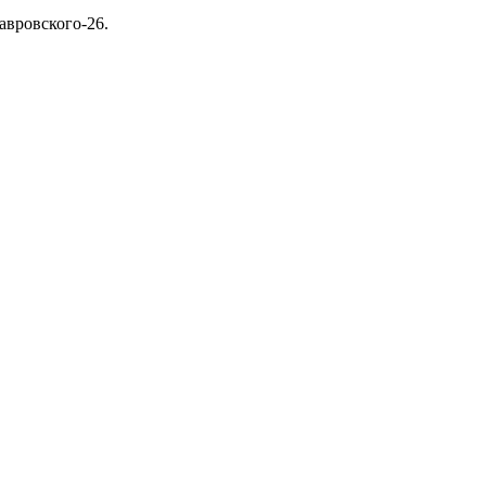
авровского-26.