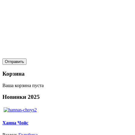
Корзина
Ваша корзина пуста
Новинки
2025
Ханна Чойс
Раздел:
Голубика