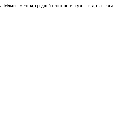
 Мякоть желтая, средней плотности, суховатая, с легким