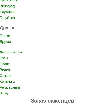
Крыжовник
Виноград
Клубника
Голубика
Другое
Орехи
Другое
Декоративные
Розы
Прайс
Видео
Статьи
Контакты
Регистрация
Вход
Заказ саженцев