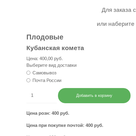
Для заказа 
или наберите 
Плодовые
Кубанская комета
Цена:
400,00 руб.
Выберите вид доставки
Самовывоз
Почта России
Цена розн: 400 руб.
Цена при покупке почтой: 400 руб.