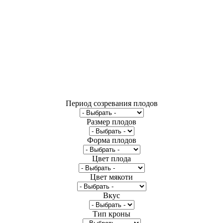
Период созревания плодов
Размер плодов
Форма плодов
Цвет плода
Цвет мякоти
Вкус
Тип кроны