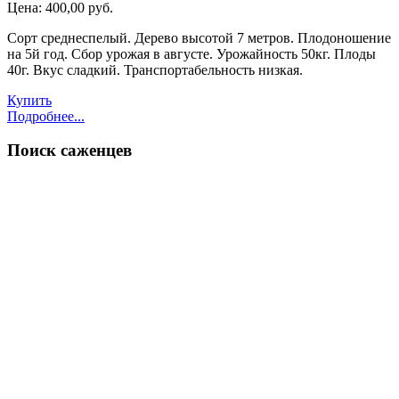
Цена:
400,00 руб.
Сорт среднеспелый. Дерево высотой 7 метров. Плодоношение
на 5й год. Сбор урожая в августе. Урожайность 50кг. Плоды
40г. Вкус сладкий. Транспортабельность низкая.
Купить
Подробнее...
Поиск
саженцев