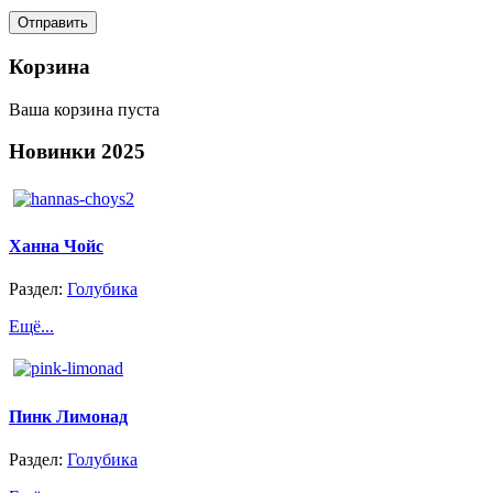
Корзина
Ваша корзина пуста
Новинки
2025
Ханна Чойс
Раздел:
Голубика
Ещё...
Пинк Лимонад
Раздел:
Голубика