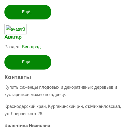
Ещё...
Аватар
Раздел:
Виноград
Ещё...
Контакты
Купить саженцы плодовых и декоративных деревьев и
кустарников можно по адресу:
Краснодарский край, Курганинский р-н, ст.Михайловская,
ул.Лавровского-26.
Валентина Ивановна