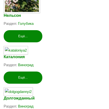
Нельсон
Раздел:
Голубика
Ещё...
Каталония
Раздел:
Виноград
Ещё...
Долгожданный
Раздел:
Виноград