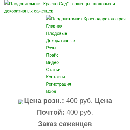
Главная
Плодовые
Декоративные
Розы
Прайс
Видео
Статьи
Контакты
Регистрация
Вход
Цена розн.:
400 руб.
Цена
Почтой:
400 руб.
Заказ саженцев