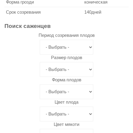
Форма грозди
коническая
Срок созревания
140дней
Поиск
саженцев
Период созревания плодов
Размер плодов
Форма плодов
Цвет плода
Цвет мякоти