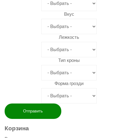
Вкус
Лежкость
Тип кроны
Форма грозди
Корзина