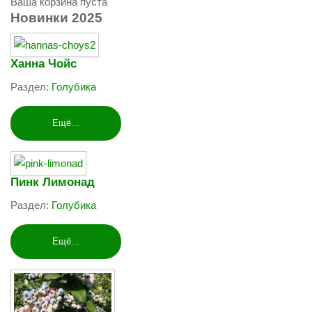
Ваша корзина пуста
Новинки
2025
Ханна Чойс
Раздел:
Голубика
Ещё...
Пинк Лимонад
Раздел:
Голубика
Ещё...