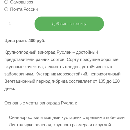
Самовывоз
Почта России
Цена розн: 400 руб.
Крупноплодный виноград Руслан – достойный
представитель ранних сортов. Сорту присущие хорошие
вкусовые качества, лежкость плодов, устойчивость к
заболеваниям. Кустарник морозостойкий, неприхотливый.
Вегетационный период гибрида составляет от 105 до 120
дней.
Основные черты винограда Руслан:
Сильнорослый и мощный кустарник с крепкими побегами;
Листва ярко-зеленая, крупного размера и округлой