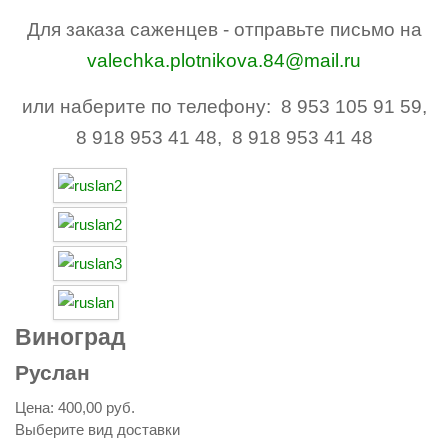
Для заказа саженцев - отправьте письмо на
valechka.plotnikova.84@mail.ru
или наберите по телефону: 8 953 105 91 59,
8 918 953 41 48, 8 918 953 41 48
Виноград
Руслан
Цена:
400,00 руб.
Выберите вид доставки