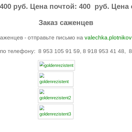
400 руб. Цена почтой: 400 руб. Цена о
Заказ саженцев
саженцев - отправьте письмо на
valechka.plotniko
по телефону: 8 953 105 91 59, 8 918 953 41 48, 8