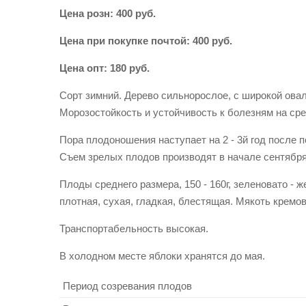
Цена розн: 400 руб.
Цена при покупке почтой: 400 руб.
Цена опт: 180 руб.
Сорт зимний. Дерево сильнорослое, с широкой овал
Морозостойкость и устойчивость к болезням на ср
Пора плодоношения наступает на 2 - 3й год после п
Съем зрелых плодов производят в начале сентября
Плоды среднего размера, 150 - 160г, зеленовато -
плотная, сухая, гладкая, блестящая. Мякоть кремов
Транспортабельность высокая.
В холодном месте яблоки хранятся до мая.
Период созревания плодов