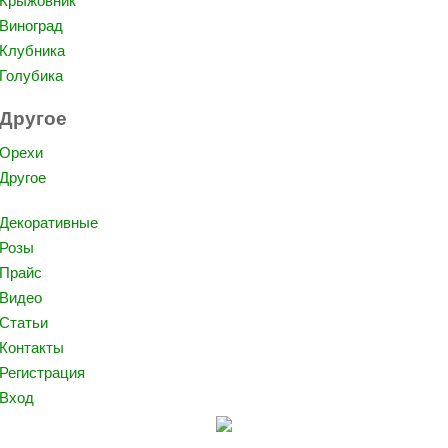
Крыжовник
Виноград
Клубника
Голубика
Другое
Орехи
Другое
Декоративные
Розы
Прайс
Видео
Статьи
Контакты
Регистрация
Вход