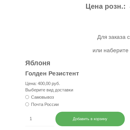
Цена розн.: 
Для заказа 
или наберите 
Яблоня
Голден Резистент
Цена:
400,00 руб.
Выберите вид доставки
Самовывоз
Почта России