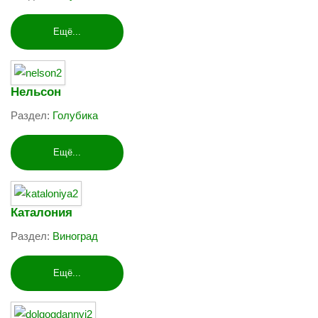
Ещё...
Нельсон
Раздел:
Голубика
Ещё...
Каталония
Раздел:
Виноград
Ещё...