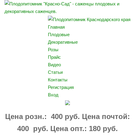
Главная
Плодовые
Декоративные
Розы
Прайс
Видео
Статьи
Контакты
Регистрация
Вход
Цена розн.: 400 руб. Цена почтой:
400 руб. Цена опт.: 180 руб.