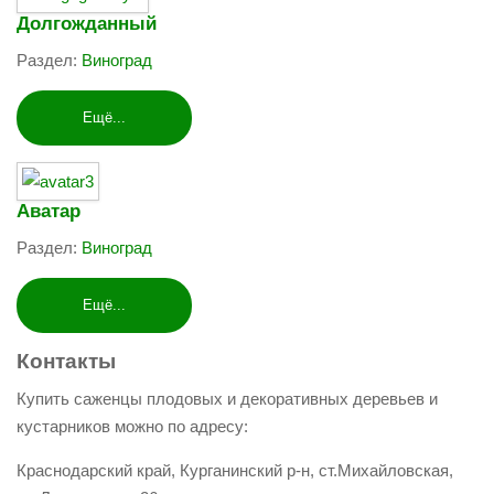
Долгожданный
Раздел:
Виноград
Ещё...
Аватар
Раздел:
Виноград
Ещё...
Контакты
Купить саженцы плодовых и декоративных деревьев и
кустарников можно по адресу:
Краснодарский край, Курганинский р-н, ст.Михайловская,