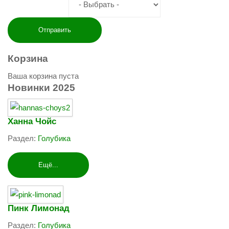
Корзина
Ваша корзина пуста
Новинки
2025
Ханна Чойс
Раздел:
Голубика
Ещё...
Пинк Лимонад
Раздел:
Голубика