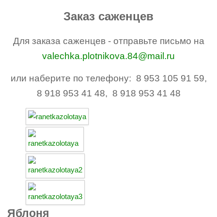
Заказ саженцев
Для заказа саженцев - отправьте письмо на
valechka.plotnikova.84@mail.ru
или наберите по телефону: 8 953 105 91 59,
8 918 953 41 48, 8 918 953 41 48
Яблоня