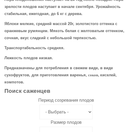
зрелости плодов наступает в начале сентября. Урожайность
стабильная, ежегодная, до 6 кг с дерева.
Яблоки мелкие, средней массой 20г, золотистого оттенка с
оранжевым румянцем. Мякоть белая с желтоватым оттенком,
сочная, вкус сладкий с небольшой терпкостью.
Транспортабельность средняя.
Лежкость плодов низкая.
Предназначены для потребления в свежем виде, в виде
сухофруктов, для приготовления варенья,
соков,
киселей,
компотов.
Поиск
саженцев
Период созревания плодов
Размер плодов