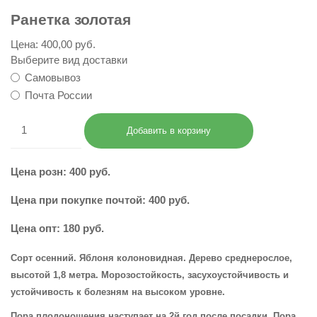
Ранетка золотая
Цена:
400,00 руб.
Выберите вид доставки
Самовывоз
Почта России
Цена розн: 400 руб.
Цена при покупке почтой: 400 руб.
Цена опт: 180 руб.
Сорт осенний. Яблоня колоновидная. Дерево среднерослое,
высотой 1,8 метра. Морозостойкость, засухоустойчивость и
устойчивость к болезням на высоком уровне.
Пора плодоношения наступает на 2й год после посадки. Пора