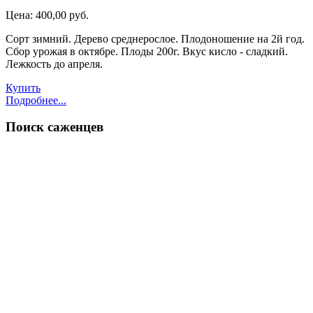
Цена:
400,00 руб.
Сорт зимний. Дерево среднерослое. Плодоношение на 2й год.
Сбор урожая в октябре. Плоды 200г. Вкус кисло - сладкий.
Лежкость до апреля.
Купить
Подробнее...
Поиск
саженцев