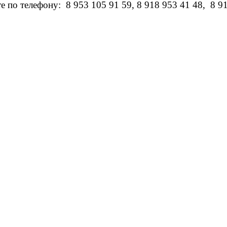
е по телефону: 8 953 105 91 59, 8 918 953 41 48, 8 9