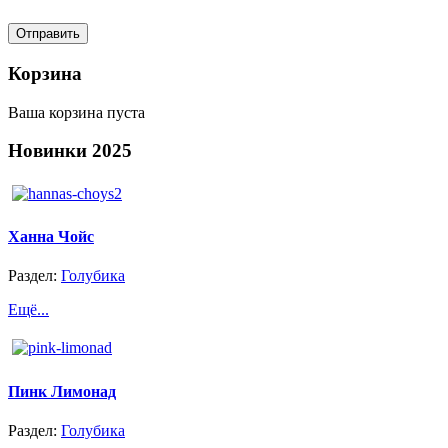
Корзина
Ваша корзина пуста
Новинки
2025
Ханна Чойс
Раздел:
Голубика
Ещё...
Пинк Лимонад
Раздел:
Голубика