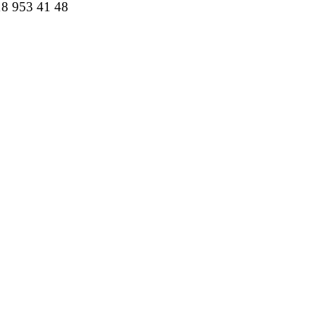
18 953 41 48