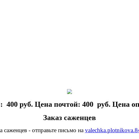
: 400 руб. Цена почтой: 400 руб. Цена опт
Заказ саженцев
а саженцев - отправьте письмо на
valechka.plotnikova.