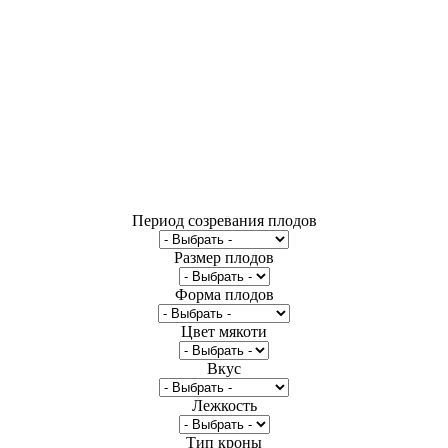
Период созревания плодов
Размер плодов
Форма плодов
Цвет мякоти
Вкус
Лежкость
Тип кроны